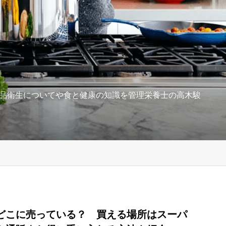
品衛生についてや食と健康の知識を管理栄養士の高木駿
どこに売っている？ 買える場所はスーパ