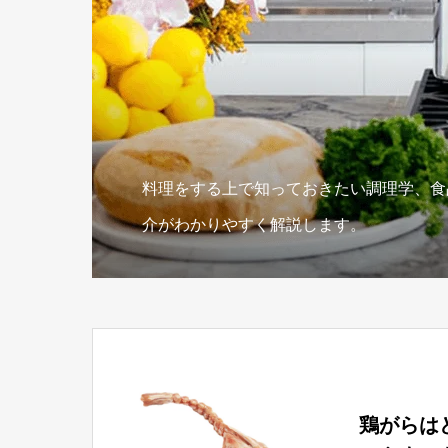
料理をする上で知っておきたい調理学、食
介がわかりやすく解説します。
鶏がらは