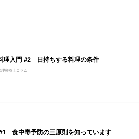
料理入門 #2 日持ちする料理の条件
管理栄養士コラム
 #1 食中毒予防の三原則を知っています