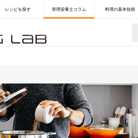
レシピを探す
管理栄養士コラム
料理の基本技術