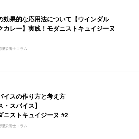
の効果的な応用法について【ウインダル
クカレー】実践！モダニストキュイジーヌ
管理栄養士コラム
パイスの作り方と考え方
ス・スパイス】
ダニストキュイジーヌ #2
管理栄養士コラム