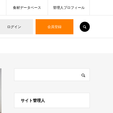
食材データベース
管理人プロフィール
SEARCH
ログイン
会員登録
サイト管理人