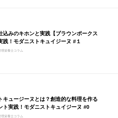
仕込みのキホンと実践【ブラウンポークス
実践！モダニストキュイジーヌ #１
管理栄養士コラム
トキュージーヌとは？創造的な料理を作る
ント実践！モダニストキュイジーヌ #0
管理栄養士コラム