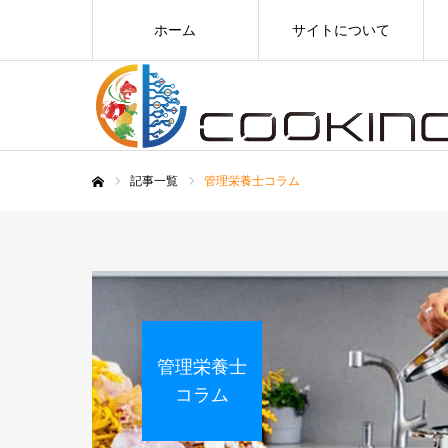
ホーム
サイトについて
記事一覧
管理栄養士コラム
ホーム
管理栄養士
コラム